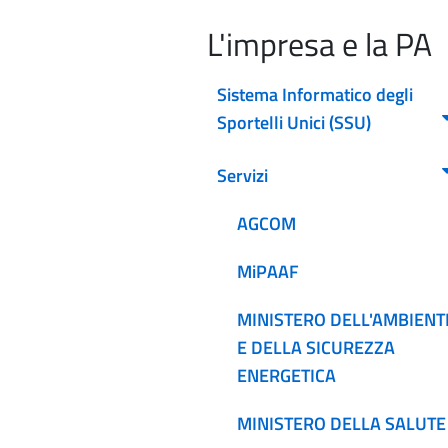
L'impresa e la PA
Sistema Informatico degli
Sportelli Unici (SSU)
Servizi
AGCOM
MiPAAF
MINISTERO DELL'AMBIENT
E DELLA SICUREZZA
ENERGETICA
MINISTERO DELLA SALUTE