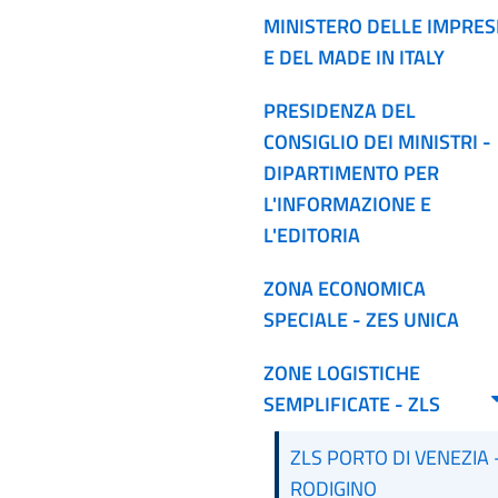
MINISTERO DELLE IMPRES
E DEL MADE IN ITALY
PRESIDENZA DEL
CONSIGLIO DEI MINISTRI -
DIPARTIMENTO PER
L'INFORMAZIONE E
L'EDITORIA
ZONA ECONOMICA
SPECIALE - ZES UNICA
ZONE LOGISTICHE
SEMPLIFICATE - ZLS
ZLS PORTO DI VENEZIA 
RODIGINO