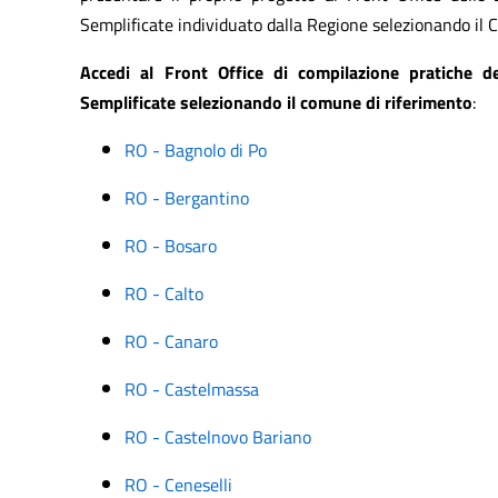
Semplificate individuato dalla Regione selezionando il 
Accedi al Front Office di compilazione pratiche de
Semplificate selezionando il comune di riferimento
:
RO - Bagnolo di Po
RO - Bergantino
RO - Bosaro
RO - Calto
RO - Canaro
RO - Castelmassa
RO - Castelnovo Bariano
RO - Ceneselli