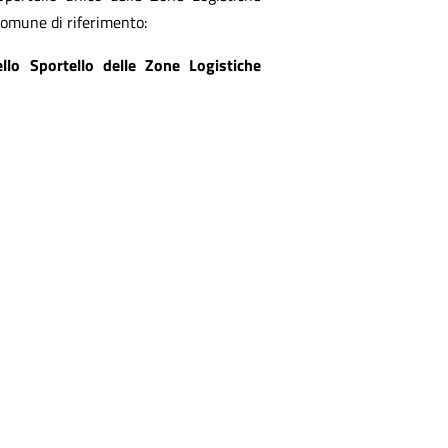
Comune di riferimento:
llo Sportello delle Zone Logistiche