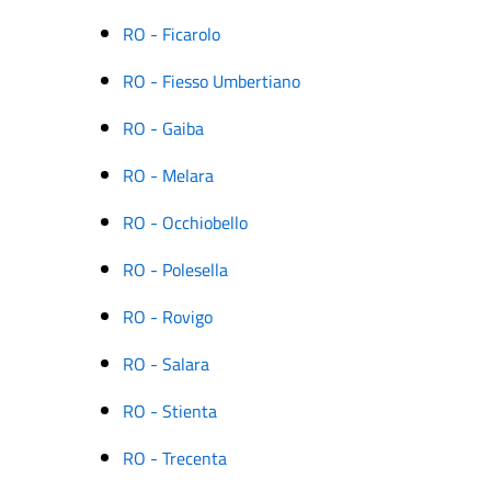
RO - Ficarolo
RO - Fiesso Umbertiano
RO - Gaiba
RO - Melara
RO - Occhiobello
RO - Polesella
RO - Rovigo
RO - Salara
RO - Stienta
RO - Trecenta