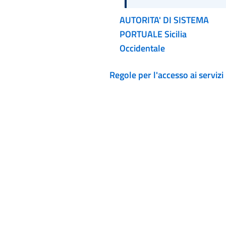
AUTORITA' DI SISTEMA
PORTUALE Sicilia
Occidentale
Regole per l'accesso ai servizi