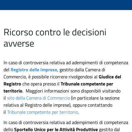
Ricorso contro le decisioni
avverse
In caso di controversia relativa ad adempimenti di competenza
del
Registro delle Imprese
, gestito dalla Camera di
Commercio, è possibile ricorrere rivolgendosi al
Giudice del
Registro
che opera presso il
Tribunale competente per
territorio
. Maggiori informazioni sono disponibili visitando
il
sito della Camera di Commercio
(in particolare la sezione
relativa al Registro delle imprese), oppure contattando
il
Tribunale competente per territorio
.
In caso di controversia relativa ad adempimenti di competenza
dello
Sportello Unico per le Attività Produttive
gestito dal