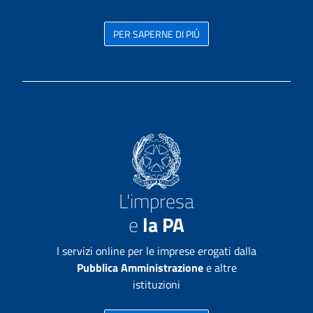
PER SAPERNE DI PIÙ
L'impresa
e
la PA
I servizi online per le imprese erogati dalla
Pubblica Amministrazione
e altre
istituzioni