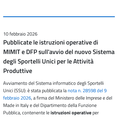
10 febbraio 2026
Pubblicate le istruzioni operative di
MIMIT e DFP sull'avvio del nuovo Sistema
degli Sportelli Unici per le Attività
Produttive
Avviamento del Sistema informatico degli Sportelli
Unici (SSU): è stata pubblicata la
nota n. 28598 del 9
febbraio 2026
, a firma del Ministero delle Imprese e del
Made in Italy e del Dipartimento della Funzione
Pubblica, contenente le
istruzioni operative
per