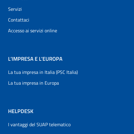
Servizi
Contattaci
Accesso ai servizi online
L’IMPRESA E L'EUROPA
La tua impresa in Italia (PSC Italia)
La tua impresa in Europa
HELPDESK
I vantaggi del SUAP telematico