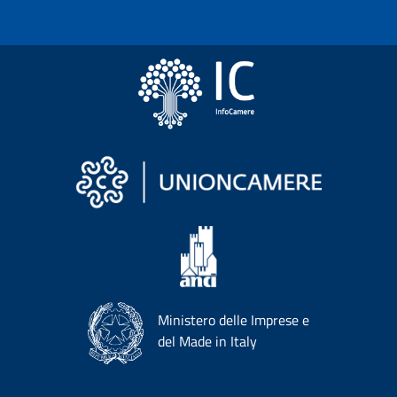
Ministero delle Imprese e
del Made in Italy