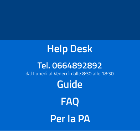
Help Desk
Tel. 0664892892
dal Lunedì al Venerdì dalle 8:30 alle 18:30
Guide
FAQ
Per la PA