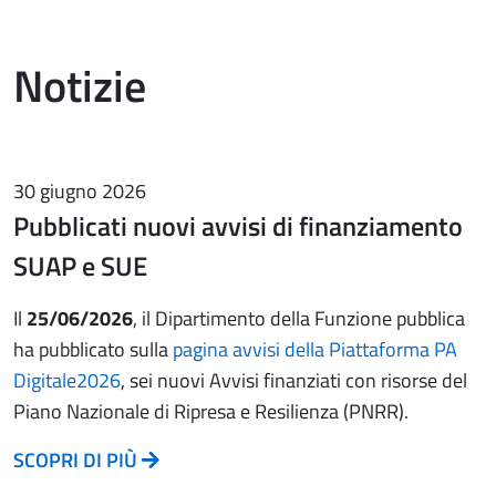
Notizie
30 giugno 2026
Pubblicati nuovi avvisi di finanziamento
SUAP e SUE
Il
25/06/2026
, il Dipartimento della Funzione pubblica
ha pubblicato sulla
pagina avvisi della Piattaforma PA
Digitale2026
, sei nuovi Avvisi finanziati con risorse del
Piano Nazionale di Ripresa e Resilienza (PNRR).
SCOPRI DI PIÙ