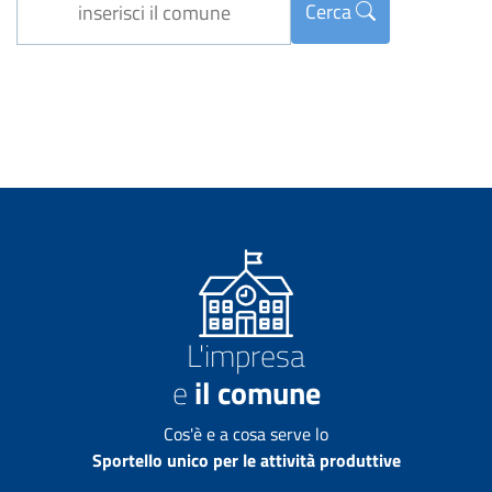
Cerca
L'impresa
e
il comune
Cos'è e a cosa serve lo
Sportello unico per le attività produttive