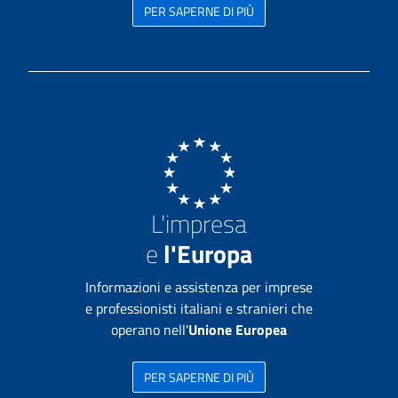
PER SAPERNE DI PIÙ
L'impresa
e
l'Europa
Informazioni e assistenza per imprese
e professionisti italiani e stranieri che
operano nell'
Unione Europea
PER SAPERNE DI PIÙ