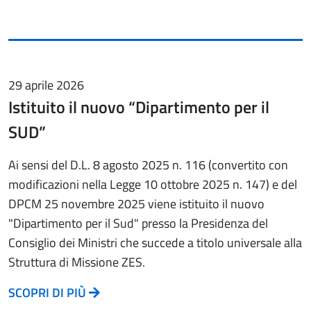
29 aprile 2026
Istituito il nuovo “Dipartimento per il
SUD”
Ai sensi del D.L. 8 agosto 2025 n. 116 (convertito con
modificazioni nella Legge 10 ottobre 2025 n. 147) e del
DPCM 25 novembre 2025 viene istituito il nuovo
"Dipartimento per il Sud" presso la Presidenza del
Consiglio dei Ministri che succede a titolo universale alla
Struttura di Missione ZES.
SCOPRI DI PIÙ