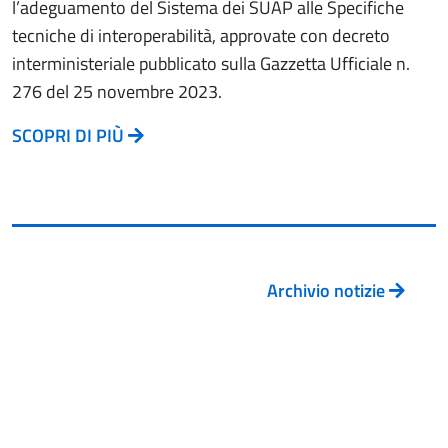
l’adeguamento del Sistema dei SUAP alle Specifiche
tecniche di interoperabilità, approvate con decreto
interministeriale pubblicato sulla Gazzetta Ufficiale n.
276 del 25 novembre 2023.
SCOPRI DI PIÙ
Archivio notizie