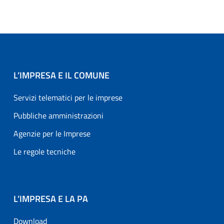
L’IMPRESA E IL COMUNE
Servizi telematici per le imprese
Pubbliche amministrazioni
Agenzie per le Imprese
Le regole tecniche
L’IMPRESA E LA PA
Download