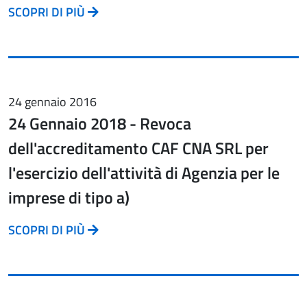
SCOPRI DI PIÙ
24 gennaio 2016
24 Gennaio 2018 - Revoca
dell'accreditamento CAF CNA SRL per
l'esercizio dell'attività di Agenzia per le
imprese di tipo a)
SCOPRI DI PIÙ