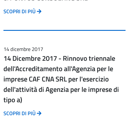
SCOPRI DI PIÙ
14 dicembre 2017
14 Dicembre 2017 - Rinnovo triennale
dell'Accreditamento all'Agenzia per le
imprese CAF CNA SRL per l'esercizio
dell'attività di Agenzia per le imprese di
tipo a)
SCOPRI DI PIÙ