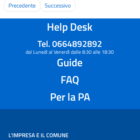
Precedente
Successivo
Help Desk
Tel. 0664892892
dal Lunedì al Venerdì dalle 8:30 alle 18:30
Guide
FAQ
Per la PA
L’IMPRESA E IL COMUNE