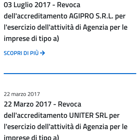
03 Luglio 2017 - Revoca
dell'accreditamento AGIPRO S.R.L. per
l'esercizio dell'attività di Agenzia per le
imprese di tipo a)
SCOPRI DI PIÙ
22 marzo 2017
22 Marzo 2017 - Revoca
dell'accreditamento UNITER SRL per
l'esercizio dell'attività di Agenzia per le
imprese di tipo a)