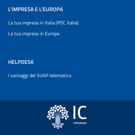
L’IMPRESA E L'EUROPA
La tua impresa in Italia (PSC Italia)
La tua impresa in Europa
HELPDESK
I vantaggi del SUAP telematico