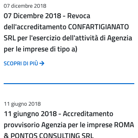
07 dicembre 2018
07 Dicembre 2018 - Revoca
dell'accreditamento CONFARTIGIANATO
SRL per l'esercizio dell'attività di Agenzia
per le imprese di tipo a)
SCOPRI DI PIÙ
11 giugno 2018
11 giungno 2018 - Accreditamento
provvisorio Agenzia per le imprese ROMA
& PONTOS CONSULTING SRL