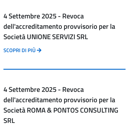
4 Settembre 2025 - Revoca
dell'accreditamento provvisorio per la
Società UNIONE SERVIZI SRL
SCOPRI DI PIÙ
4 Settembre 2025 - Revoca
dell'accreditamento provvisorio per la
Società ROMA & PONTOS CONSULTING
SRL