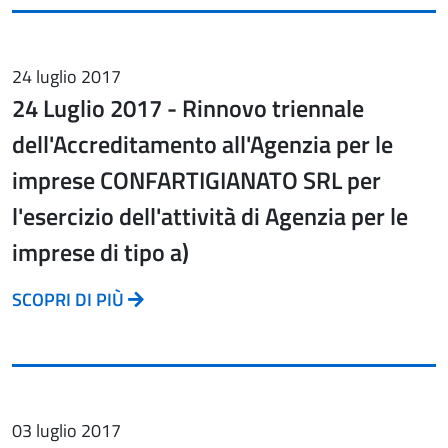
24 luglio 2017
24 Luglio 2017 - Rinnovo triennale
dell'Accreditamento all'Agenzia per le
imprese CONFARTIGIANATO SRL per
l'esercizio dell'attività di Agenzia per le
imprese di tipo a)
SCOPRI DI PIÙ
03 luglio 2017