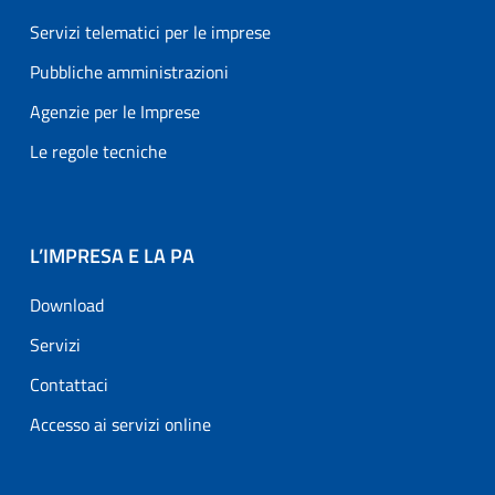
Servizi telematici per le imprese
Pubbliche amministrazioni
Agenzie per le Imprese
Le regole tecniche
L’IMPRESA E LA PA
Download
Servizi
Contattaci
Accesso ai servizi online