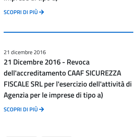
SCOPRI DI PIÙ
21 dicembre 2016
21 Dicembre 2016 - Revoca
dell'accreditamento CAAF SICUREZZA
FISCALE SRL per l'esercizio dell'attività di
Agenzia per le imprese di tipo a)
SCOPRI DI PIÙ