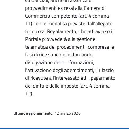
sostanziali, anche in assenza di
provvedimenti es ressi alla Camera di
Commercio competente (art. 4 comma
11) con le modalità previste dall'allegato
tecnico al Regolamento, che attraverso il
Portale provvederà alla gestione
telematica dei procedimenti, comprese le
fasi di ricezione delle domande,
divulgazione delle informazioni,
l'attivazione degli adempimenti, il rilascio
di ricevute all'interessato ed il pagamento
dei diritti e delle imposte (art. 4 comma
12).
Ultimo aggiornamento:
12 marzo 2026