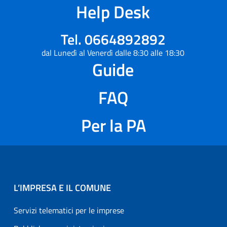
Help Desk
Tel. 0664892892
dal Lunedì al Venerdì dalle 8:30 alle 18:30
Guide
FAQ
Per la PA
L’IMPRESA E IL COMUNE
Servizi telematici per le imprese