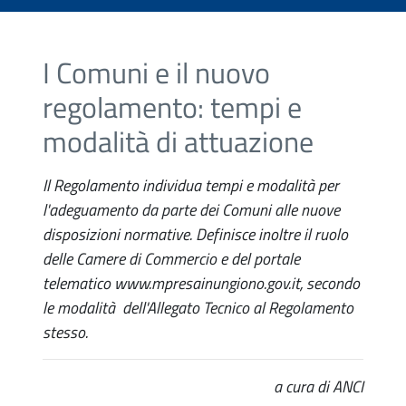
I Comuni e il nuovo
regolamento: tempi e
modalità di attuazione
Il Regolamento individua tempi e modalità per
l'adeguamento da parte dei Comuni alle nuove
disposizioni normative. Definisce inoltre il ruolo
delle Camere di Commercio e del portale
telematico www.mpresainungiono.gov.it, secondo
le modalità dell'Allegato Tecnico al Regolamento
stesso.
a cura di ANCI