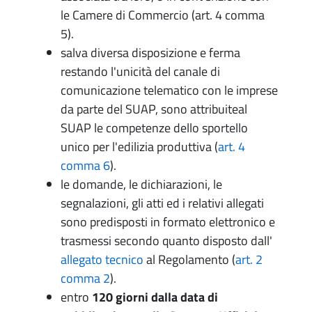
le Camere di Commercio (art. 4 comma
5).
salva diversa disposizione e ferma
restando l'unicità del canale di
comunicazione telematico con le imprese
da parte del SUAP, sono attribuiteal
SUAP le competenze dello sportello
unico per l'edilizia produttiva (
art. 4
comma 6
).
le domande, le dichiarazioni, le
segnalazioni, gli atti ed i relativi allegati
sono predisposti in formato elettronico e
trasmessi secondo quanto disposto dall'
allegato tecnico
al Regolamento (
art. 2
comma 2
).
entro
120 giorni dalla data di