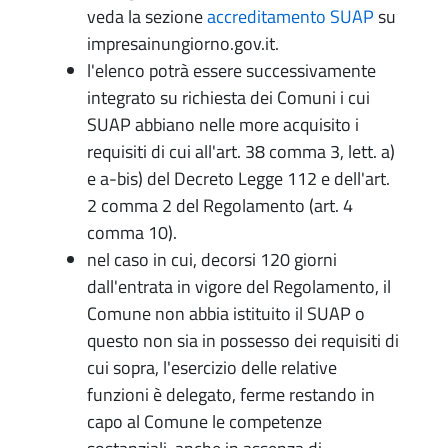
veda la sezione
accreditamento SUAP
su
impresainungiorno.gov.it.
l'elenco potrà essere successivamente
integrato su richiesta dei Comuni i cui
SUAP abbiano nelle more acquisito i
requisiti di cui all'art. 38 comma 3, lett. a)
e a-bis) del Decreto Legge 112 e dell'art.
2 comma 2 del Regolamento (art. 4
comma 10).
nel caso in cui, decorsi 120 giorni
dall'entrata in vigore del Regolamento, il
Comune non abbia istituito il SUAP o
questo non sia in possesso dei requisiti di
cui sopra, l'esercizio delle relative
funzioni è delegato, ferme restando in
capo al Comune le competenze