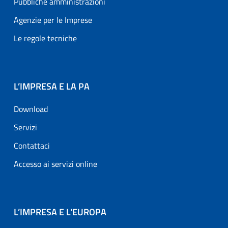
Pubbliche amministrazioni
Agenzie per le Imprese
Le regole tecniche
L’IMPRESA E LA PA
Download
Servizi
Contattaci
Accesso ai servizi online
L’IMPRESA E L'EUROPA