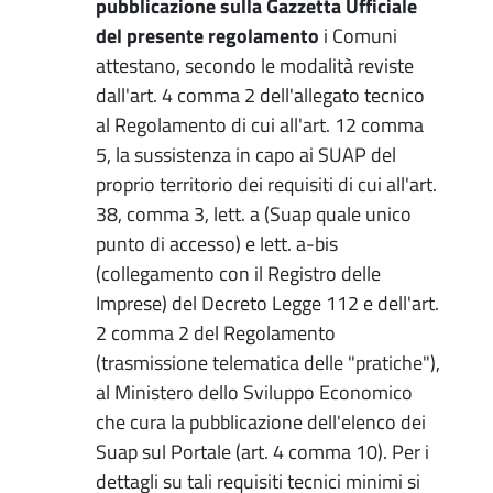
pubblicazione sulla Gazzetta Ufficiale
del presente regolamento
i Comuni
attestano, secondo le modalità reviste
dall'art. 4 comma 2 dell'allegato tecnico
al Regolamento di cui all'art. 12 comma
5, la sussistenza in capo ai SUAP del
proprio territorio dei requisiti di cui all'art.
38, comma 3, lett. a (Suap quale unico
punto di accesso) e lett. a-bis
(collegamento con il Registro delle
Imprese) del Decreto Legge 112 e dell'art.
2 comma 2 del Regolamento
(trasmissione telematica delle "pratiche"),
al Ministero dello Sviluppo Economico
che cura la pubblicazione dell'elenco dei
Suap sul Portale (art. 4 comma 10). Per i
dettagli su tali requisiti tecnici minimi si