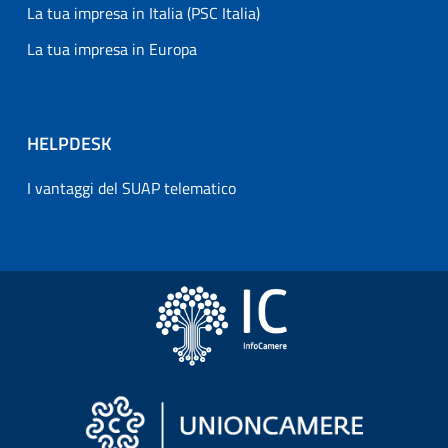
La tua impresa in Italia (PSC Italia)
La tua impresa in Europa
HELPDESK
I vantaggi del SUAP telematico