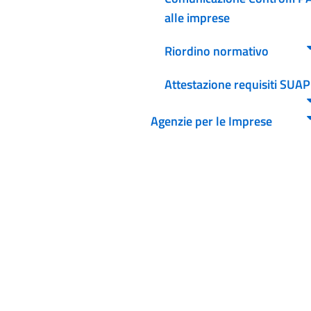
alle imprese
Riordino normativo
Attestazione requisiti SUAP
Agenzie per le Imprese