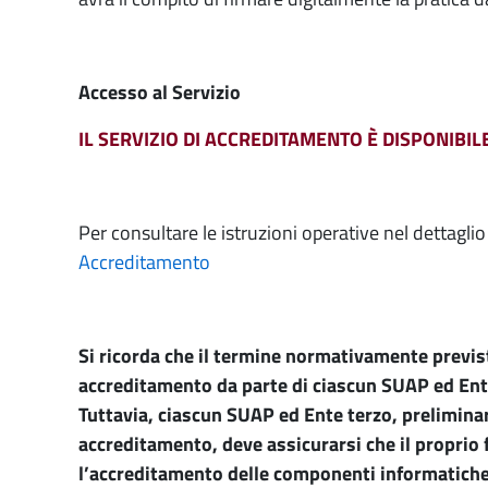
Accesso al Servizio
IL SERVIZIO DI ACCREDITAMENTO È DISPONIBI
Per consultare le istruzioni operative nel dettagli
Accreditamento
Si ricorda che il termine normativamente previst
accreditamento da parte di ciascun SUAP ed Ente
Tuttavia, ciascun SUAP ed Ente terzo, preliminar
accreditamento, deve assicurarsi che il proprio
l’accreditamento delle componenti informatiche