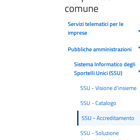
comune
Servizi telematici per le
imprese
Pubbliche amministrazioni
Sistema Informatico degli
Sportelli Unici (SSU)
SSU - Visione d'insieme
SSU - Catalogo
SSU - Accreditamento
SSU - Soluzione