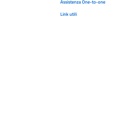
Assistenza One-to-one
Link utili