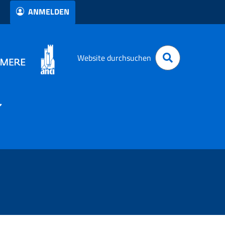
ANMELDEN
Website durchsuchen