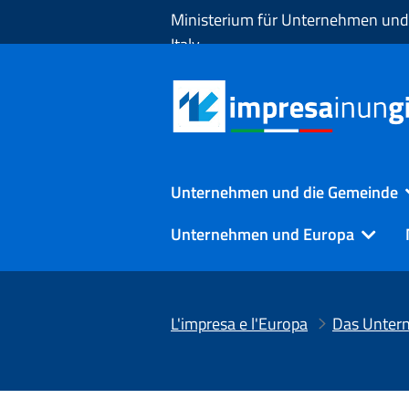
Zum Hauptinhalt springen
Ministerium für Unternehmen und
Italy
Unternehmen und die Gemeinde
Unternehmen und Europa
L'impresa e l'Europa
Das Unter