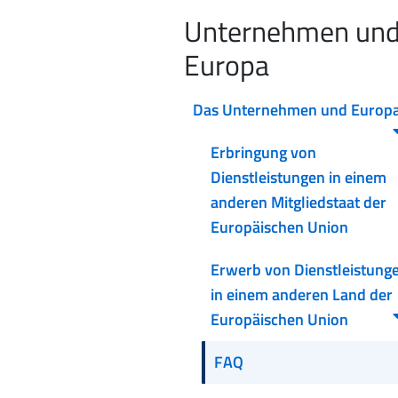
Unternehmen un
Europa
Das Unternehmen und Europ
Erbringung von
Dienstleistungen in einem
anderen Mitgliedstaat der
Europäischen Union
Erwerb von Dienstleistung
in einem anderen Land der
Europäischen Union
FAQ