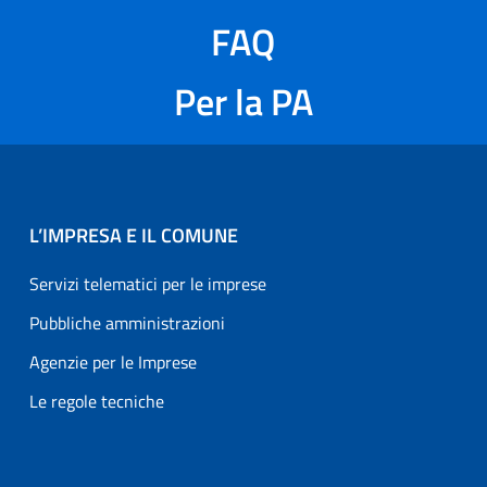
FAQ
Per la PA
L’IMPRESA E IL COMUNE
Servizi telematici per le imprese
Pubbliche amministrazioni
Agenzie per le Imprese
Le regole tecniche