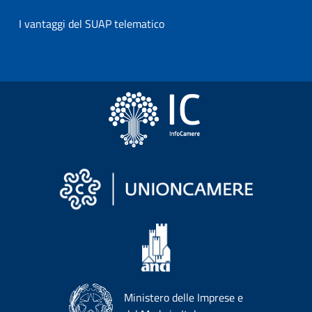
I vantaggi del SUAP telematico
Ministero delle Imprese e