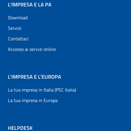
L’IMPRESA E LA PA
Download
Servizi
Contattaci
Accesso ai servizi online
L’IMPRESA E L'EUROPA
La tua impresa in Italia (PSC Italia)
La tua impresa in Europa
HELPDESK