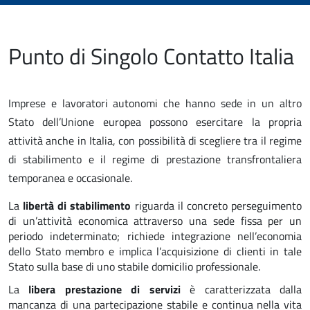
Punto di Singolo Contatto Italia
Imprese e lavoratori autonomi che hanno sede in un altro
Stato dell’Unione europea possono esercitare la propria
attività anche in Italia, con possibilità di scegliere tra il regime
di stabilimento e il regime di prestazione transfrontaliera
temporanea e occasionale.
La
libertà di stabilimento
riguarda il concreto perseguimento
di un’attività economica attraverso una sede fissa per un
periodo indeterminato; richiede integrazione nell’economia
dello Stato membro e implica l’acquisizione di clienti in tale
Stato sulla base di uno stabile domicilio professionale.
La
libera prestazione di servizi
è caratterizzata dalla
mancanza di una partecipazione stabile e continua nella vita