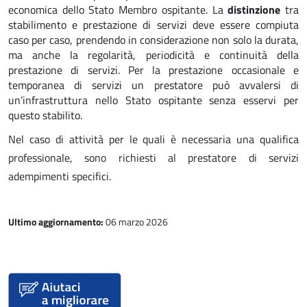
economica dello Stato Membro ospitante. La
distinzione
tra
stabilimento e prestazione di servizi deve essere compiuta
caso per caso, prendendo in considerazione non solo la durata,
ma anche la regolarità, periodicità e continuità della
prestazione di servizi. Per la prestazione occasionale e
temporanea di servizi un prestatore può avvalersi di
un’infrastruttura nello Stato ospitante senza esservi per
questo stabilito.
Nel caso di attività per le quali è necessaria una qualifica
professionale, sono richiesti al prestatore di servizi
adempimenti specifici.
Ultimo aggiornamento:
06 marzo 2026