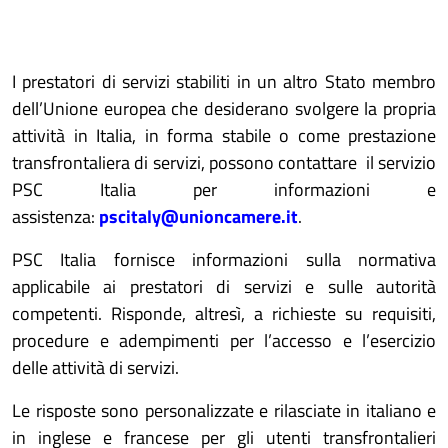
I prestatori di servizi stabiliti in un altro Stato membro
dell’Unione europea che desiderano svolgere la propria
attività in Italia, in forma stabile o come prestazione
transfrontaliera di servizi, possono contattare il servizio
PSC Italia per informazioni e
assistenza:
pscitaly@unioncamere.it
.
PSC Italia fornisce informazioni sulla normativa
applicabile ai prestatori di servizi e sulle autorità
competenti. Risponde, altresì, a richieste su requisiti,
procedure e adempimenti per l’accesso e l’esercizio
delle attività di servizi.
Le risposte sono personalizzate e rilasciate in italiano e
in inglese e francese per gli utenti transfrontalieri