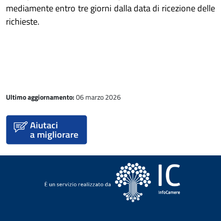
mediamente entro tre giorni dalla data di ricezione delle
richieste.
Ultimo aggiornamento:
06 marzo 2026