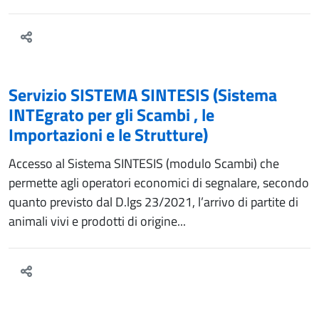
Servizio SISTEMA SINTESIS (Sistema
INTEgrato per gli Scambi , le
Importazioni e le Strutture)
Accesso al Sistema SINTESIS (modulo Scambi) che
permette agli operatori economici di segnalare, secondo
quanto previsto dal D.lgs 23/2021, l’arrivo di partite di
animali vivi e prodotti di origine...