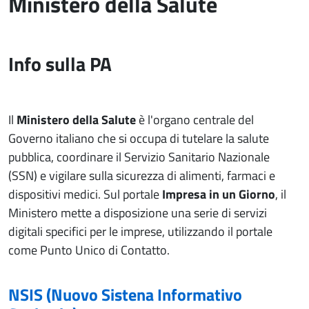
Ministero della Salute
Info sulla PA
Il
Ministero della Salute
è l'organo centrale del
Governo italiano che si occupa di tutelare la salute
pubblica, coordinare il Servizio Sanitario Nazionale
(SSN) e vigilare sulla sicurezza di alimenti, farmaci e
dispositivi medici. Sul portale
Impresa in un Giorno
, il
Ministero mette a disposizione una serie di servizi
digitali specifici per le imprese, utilizzando il portale
come Punto Unico di Contatto.
NSIS (Nuovo Sistena Informativo