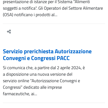
presentazione di istanze per il Sistema “Alimenti
soggetti a notifica". Gli Operatori del Settore Alimentare
(OSA) notificano i prodotti al...
Servizio prerichiesta Autorizzazione
Convegni e Congressi PACC
Si comunica che, a partire dal 2 aprile 2024, è
a disposizione una nuova versione del
servizio online “Autorizzazione Convegni e
Congressi” dedicato alle imprese
farmaceutiche, ai...