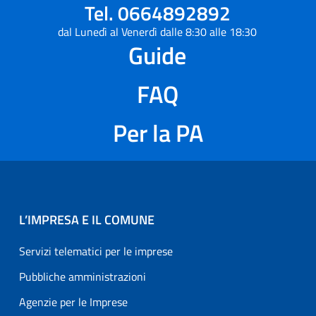
Tel. 0664892892
dal Lunedì al Venerdì dalle 8:30 alle 18:30
Guide
FAQ
Per la PA
L’IMPRESA E IL COMUNE
Servizi telematici per le imprese
Pubbliche amministrazioni
Agenzie per le Imprese