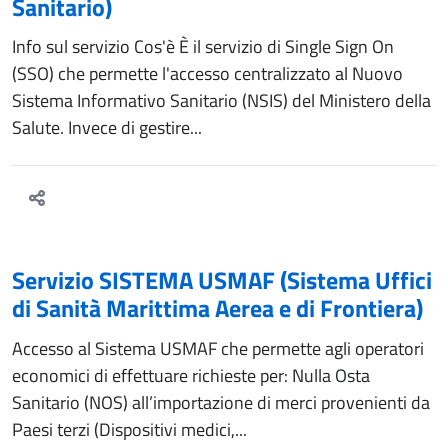
Sanitario)
Info sul servizio Cos'è È il servizio di Single Sign On
(SSO) che permette l'accesso centralizzato al Nuovo
Sistema Informativo Sanitario (NSIS) del Ministero della
Salute. Invece di gestire...
Servizio SISTEMA USMAF (Sistema Uffici
di Sanità Marittima Aerea e di Frontiera)
Accesso al Sistema USMAF che permette agli operatori
economici di effettuare richieste per: Nulla Osta
Sanitario (NOS) all’importazione di merci provenienti da
Paesi terzi (Dispositivi medici,...