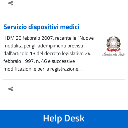
Servizio dispositivi medici
Il DM 20 febbraio 2007, recante le "Nuove
modalità per gli adempimenti previsti
dall'articolo 13 del decreto legislativo 24
febbraio 1997, n. 46 e successive
modificazioni e per la registrazione...
Help Desk