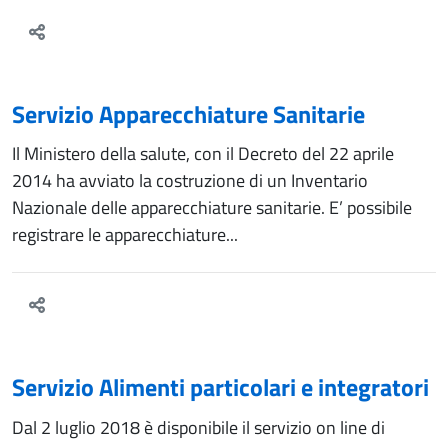
Servizio Apparecchiature Sanitarie
Il Ministero della salute, con il Decreto del 22 aprile
2014 ha avviato la costruzione di un Inventario
Nazionale delle apparecchiature sanitarie. E’ possibile
registrare le apparecchiature...
Servizio Alimenti particolari e integratori
Dal 2 luglio 2018 è disponibile il servizio on line di