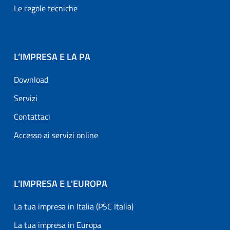
Le regole tecniche
L’IMPRESA E LA PA
Download
Servizi
Contattaci
Accesso ai servizi online
L’IMPRESA E L'EUROPA
La tua impresa in Italia (PSC Italia)
La tua impresa in Europa