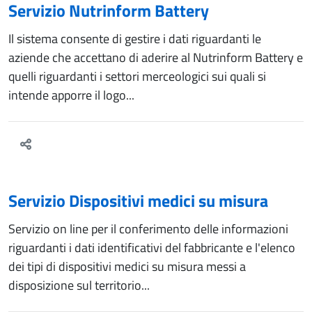
Servizio Nutrinform Battery
Il sistema consente di gestire i dati riguardanti le
aziende che accettano di aderire al Nutrinform Battery e
quelli riguardanti i settori merceologici sui quali si
intende apporre il logo...
Servizio Dispositivi medici su misura
Servizio on line per il conferimento delle informazioni
riguardanti i dati identificativi del fabbricante e l'elenco
dei tipi di dispositivi medici su misura messi a
disposizione sul territorio...