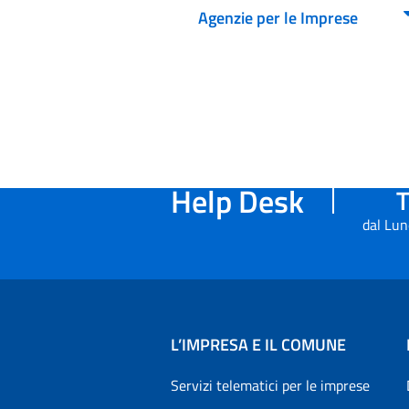
Agenzie per le Imprese
Help Desk
T
dal Lun
L’IMPRESA E IL COMUNE
Servizi telematici per le imprese