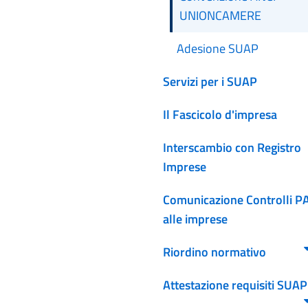
UNIONCAMERE
Adesione SUAP
Servizi per i SUAP
Il Fascicolo d'impresa
Interscambio con Registro
Imprese
Comunicazione Controlli P
alle imprese
Riordino normativo
Attestazione requisiti SUAP