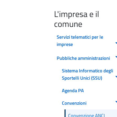
L'impresa e il
comune
Servizi telematici per le
imprese
Pubbliche amministrazioni
Sistema Informatico degli
Sportelli Unici (SSU)
Agenda PA
Convenzioni
Convenzione ANCI