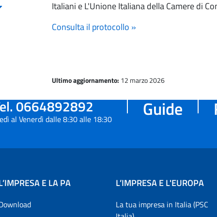
Italiani e L'Unione Italiana della Camere di 
Consulta il protocollo »
Ultimo aggiornamento:
12 marzo 2026
el. 0664892892
Guide
edì al Venerdì dalle 8:30 alle 18:30
L’IMPRESA E LA PA
L’IMPRESA E L'EUROPA
Download
La tua impresa in Italia (PSC
Italia)