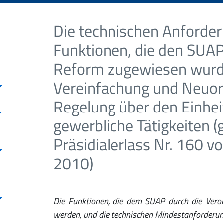
d
Die technischen Anforde
Funktionen, die den SUAP
Reform zugewiesen wurd
Vereinfachung und Neuo
Regelung über den Einhei
gewerbliche Tätigkeiten 
Präsidialerlass Nr. 160 
2010)
Die Funktionen, die dem SUAP durch die Vero
werden, und die technischen Mindestanforderun