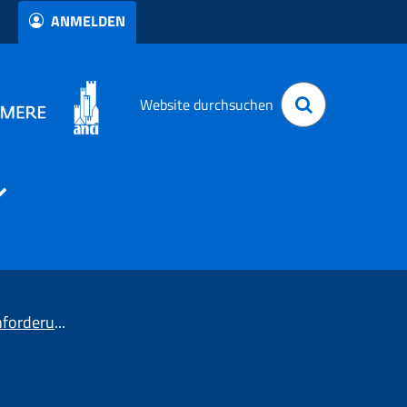
ANMELDEN
Website durchsuchen
Bescheinigung der SUAP-Anforderungen