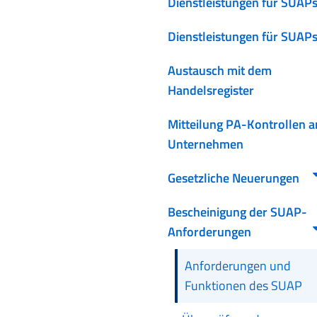
Dienstleistungen für SUAP
Dienstleistungen für SUAP
Austausch mit dem
Handelsregister
Mitteilung PA-Kontrollen a
Unternehmen
Gesetzliche Neuerungen
Bescheinigung der SUAP-
Anforderungen
Anforderungen und
Funktionen des SUAP