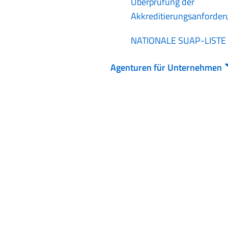
Überprüfung der
Akkreditierungsanforde
NATIONALE SUAP-LISTE
Agenturen für Unternehmen