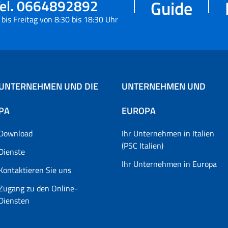
el. 0664892892
Guide
bis Freitag von 8:30 bis 18:30 Uhr
UNTERNEHMEN UND DIE
UNTERNEHMEN UND
PA
EUROPA
Download
Ihr Unternehmen in Italien
(PSC Italien)
Dienste
Ihr Unternehmen in Europa
Kontaktieren Sie uns
Zugang zu den Online-
Diensten