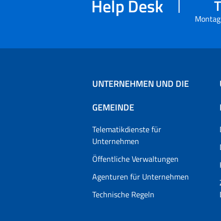
Help Desk
T
Montag 
UNTERNEHMEN UND DIE
GEMEINDE
Telematikdienste für
Unternehmen
Öffentliche Verwaltungen
Agenturen für Unternehmen
Technische Regeln