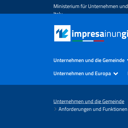
Zum Hauptinhalt springen
Ministerium für Unternehmen und
Italy
Unternehmen und die Gemeinde
Unternehmen und Europa
Unternehmen und die Gemeinde