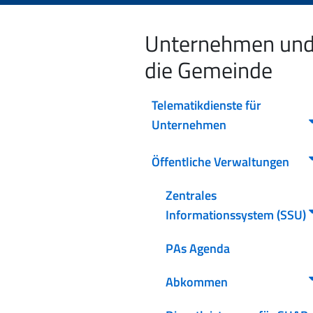
Unternehmen un
die Gemeinde
Telematikdienste für
Unternehmen
Öffentliche Verwaltungen
Zentrales
Informationssystem (SSU)
PAs Agenda
Abkommen