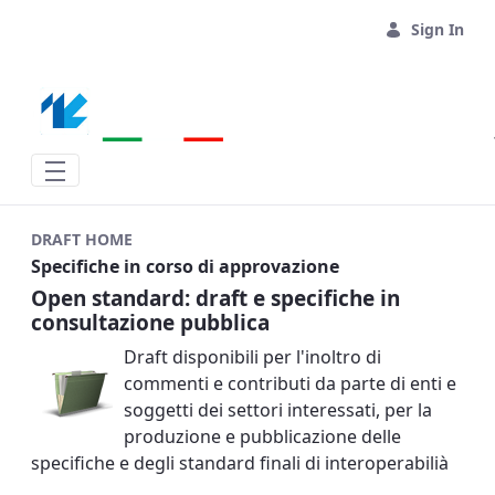
Skip to Main Content
Sign In
DRAFT HOME
Specifiche in corso di approvazione
Open standard: draft e specifiche in
consultazione pubblica
Draft disponibili per l'inoltro di
commenti e contributi da parte di enti e
soggetti dei settori interessati, per la
produzione e pubblicazione delle
specifiche e degli standard finali di interoperabilià