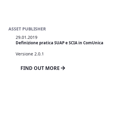
ASSET PUBLISHER
29.01.2019
Definizione pratica SUAP e SCIA in ComUnica
Versione 2.0.1
FIND OUT MORE