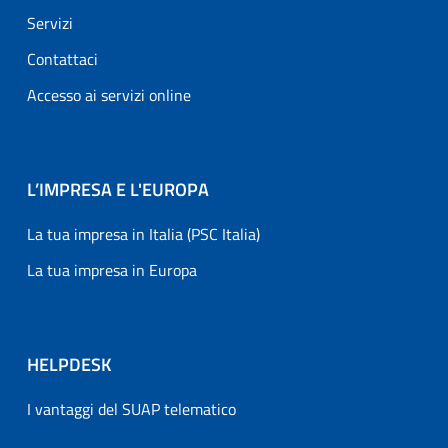
Servizi
Contattaci
Accesso ai servizi online
L’IMPRESA E L'EUROPA
La tua impresa in Italia (PSC Italia)
La tua impresa in Europa
HELPDESK
I vantaggi del SUAP telematico