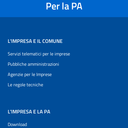
Per la PA
L’IMPRESA E IL COMUNE
Servizi telematici per le imprese
Pubbliche amministrazioni
Agenzie per le Imprese
Le regole tecniche
L’IMPRESA E LA PA
Download