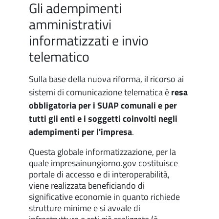
Gli adempimenti
amministrativi
informatizzati e invio
telematico
Sulla base della nuova riforma, il ricorso ai
sistemi di comunicazione telematica è
resa
obbligatoria per i SUAP comunali e per
tutti gli enti e i soggetti coinvolti negli
adempimenti per l'impresa
.
Questa globale informatizzazione, per la
quale impresainungiorno.gov costituisce
portale di accesso e di interoperabilità,
viene realizzata beneficiando di
significative economie in quanto richiede
strutture minime e si avvale di