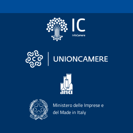
Ministero delle Imprese e
del Made in Italy